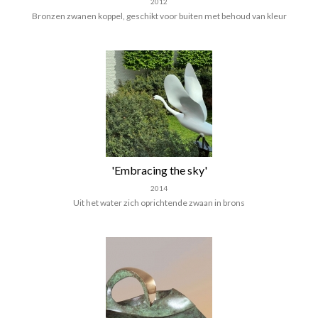
2012
Bronzen zwanen koppel, geschikt voor buiten met behoud van kleur
'Embracing the sky'
2014
Uit het water zich oprichtende zwaan in brons