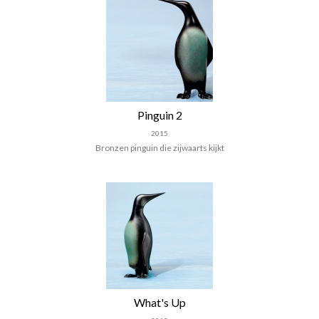
Pinguin 2
2015
Bronzen pinguin die zijwaarts kijkt
What's Up