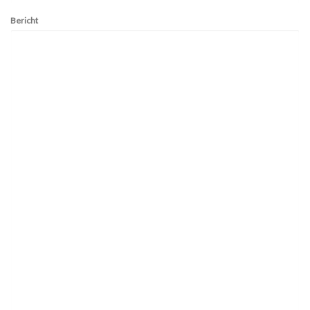
Bericht