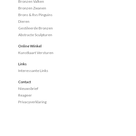
Bronzen Valken
Bronzen Zwanen
Brons & Rvs Pinguins
Dieren
Gestileerde Bronzen
Abstracte Sculpturen
Online Winkel
Kunstkaart Versturen
Links
Interessante Links
Contact
Nieuwsbrief
Reageer
Privacyverklaring