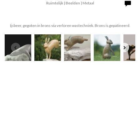
Ruimtelijk | Beelden | Metaal
Ijsbeer, gegoten in brons via verloren wastechniek. Brons is gepatineerd.