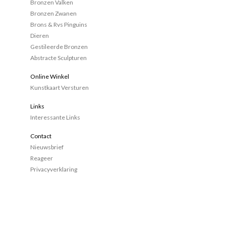
Bronzen Valken
Bronzen Zwanen
Brons & Rvs Pinguins
Dieren
Gestileerde Bronzen
Abstracte Sculpturen
Online Winkel
Kunstkaart Versturen
Links
Interessante Links
Contact
Nieuwsbrief
Reageer
Privacyverklaring