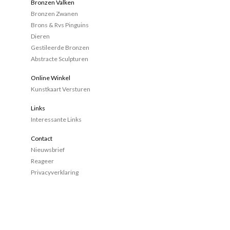
Bronzen Valken
Bronzen Zwanen
Brons & Rvs Pinguins
Dieren
Gestileerde Bronzen
Abstracte Sculpturen
Online Winkel
Kunstkaart Versturen
Links
Interessante Links
Contact
Nieuwsbrief
Reageer
Privacyverklaring